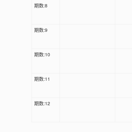
期数:8
期数:9
期数:10
期数:11
期数:12