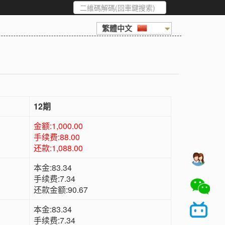
繁體中文
12期
金额:1,000.00
手续费:88.00
还款:1,088.00
本金:83.34
手续费:7.34
还款金额:90.67
本金:83.34
手续费:7.34