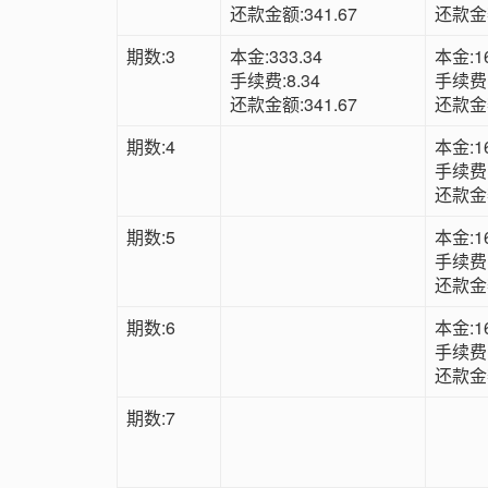
还款金额:341.67
还款金额
期数:3
本金:333.34
本金:16
手续费:8.34
手续费:
还款金额:341.67
还款金额
期数:4
本金:16
手续费:
还款金额
期数:5
本金:16
手续费:
还款金额
期数:6
本金:16
手续费:
还款金额
期数:7