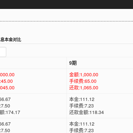
本息本金对比
9期
000.00
金额:1,000.00
45.00
手续费:65.00
045.00
还款:1,065.00
6.67
本金:111.12
7.50
手续费:7.23
:174.17
还款金额:118.34
6.67
本金:111.12
7.50
手续费:7.23