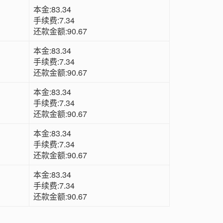
本金:83.34
手续费:7.34
还款金额:90.67
本金:83.34
手续费:7.34
还款金额:90.67
本金:83.34
手续费:7.34
还款金额:90.67
本金:83.34
手续费:7.34
还款金额:90.67
本金:83.34
手续费:7.34
还款金额:90.67