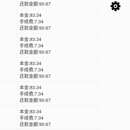
还款金额:90.67
本金:83.34
手续费:7.34
还款金额:90.67
本金:83.34
手续费:7.34
还款金额:90.67
本金:83.34
手续费:7.34
还款金额:90.67
本金:83.34
手续费:7.34
还款金额:90.67
本金:83.34
手续费:7.34
还款金额:90.67