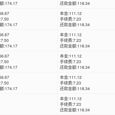
:174.17
还款金额:118.34
6.67
本金:111.12
7.50
手续费:7.23
:174.17
还款金额:118.34
6.67
本金:111.12
7.50
手续费:7.23
:174.17
还款金额:118.34
6.67
本金:111.12
7.50
手续费:7.23
:174.17
还款金额:118.34
6.67
本金:111.12
7.50
手续费:7.23
:174.17
还款金额:118.34
本金:111.12
手续费:7.23
还款金额:118.34