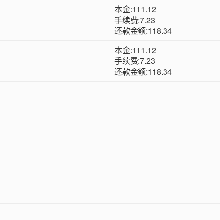
本金:111.12
手续费:7.23
还款金额:118.34
本金:111.12
手续费:7.23
还款金额:118.34