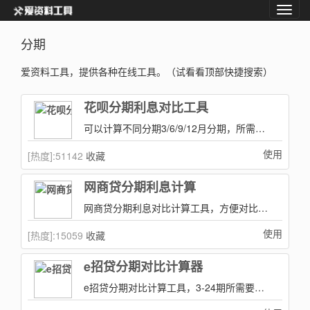
分期
爱资料工具，提供各种在线工具。（试看看顶部快捷搜索）
花呗分期利息对比工具
可以计算不同分期3/6/9/12月分期，所需要的不同手续费,可以直观的看出手续费的差异和自己的选择！
使用
[热度]:
51142
收藏
网商贷分期利息计算
网商贷分期利息对比计算工具，方便对比每一期需要还款多少等等。
使用
[热度]:
15059
收藏
e招贷分期对比计算器
e招贷分期对比计算工具，3-24期所需要的手续费和还款总金额。