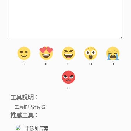
0
0
0
0
0
0
工具說明：
工資扣稅計算器
推薦工具：
車險計算器