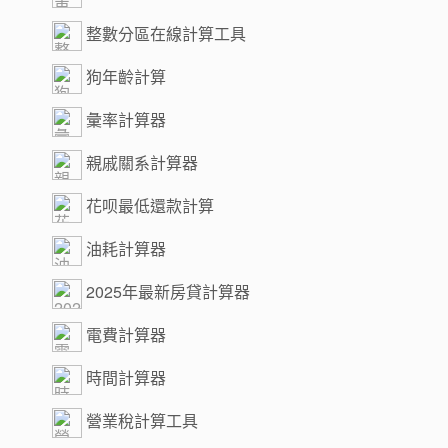
整數分區在線計算工具
狗年齡計算
彙率計算器
親戚關系計算器
花呗最低還款計算
油耗計算器
2025年最新房貸計算器
電費計算器
時間計算器
營業稅計算工具