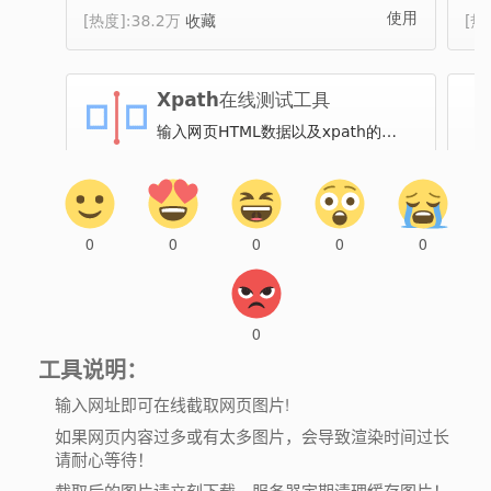
0
0
0
0
0
0
工具说明：
输入网址即可在线截取网页图片!
如果网页内容过多或有太多图片，会导致渲染时间过长
请耐心等待！
截取后的图片请立刻下载，服务器定期清理缓存图片！