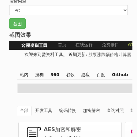
设备类型
截图
截图效果