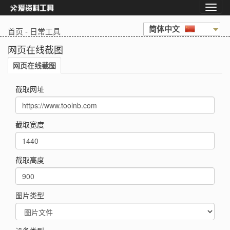
简体中文
首页
-
日常工具
网页在线截图
网页在线截图
截取网址
截取宽度
截取高度
图片类型