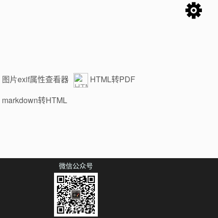
图片exif属性查看器
HTML转PDF
markdown转HTML
微信公众号