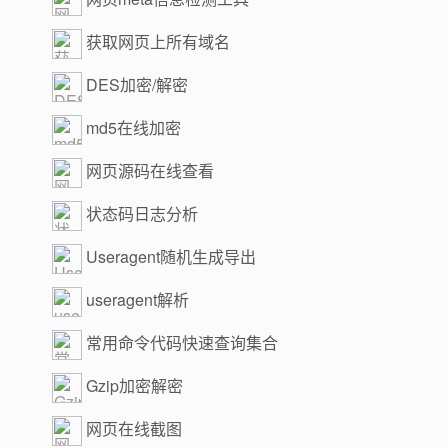
获取网页上所有域名
DES加密/解密
md5在线加密
网页源码在线查看
状态码日志分析
Useragent随机生成导出
useragent解析
常用命令代码快速查询集合
Gzip加密解密
网页在线截图