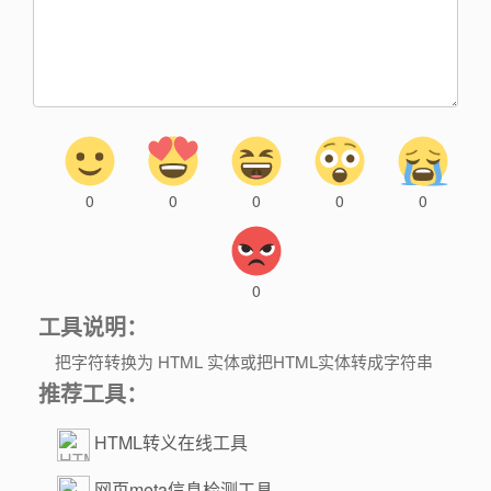
0
0
0
0
0
0
工具说明：
把字符转换为 HTML 实体或把HTML实体转成字符串
推荐工具：
HTML转义在线工具
网页meta信息检测工具