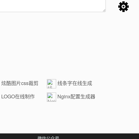
炫酷图片css裁剪
线条字在线生成
LOGO在线制作
Nginx配置生成器
微信公众号