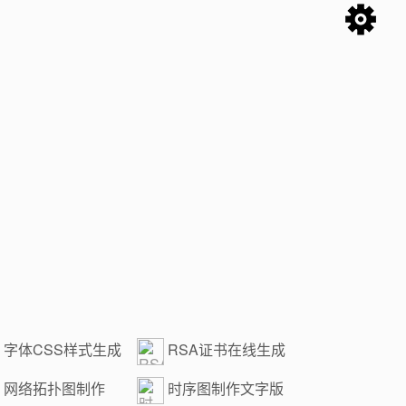
字体CSS样式生成
RSA证书在线生成
网络拓扑图制作
时序图制作文字版