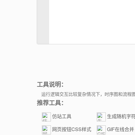
工具说明：
运行逻辑交互比较复杂情况下，时序图和流程
推荐工具：
仿站工具
生成随机字
网页按钮CSS样式
GIF在线合并