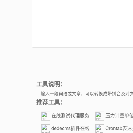
工具说明：
输入一段词语或文章，可以转换成带拼音及对
推荐工具：
在线测试代理服务
压力计量单
器连接工具
dedecms插件在线
Crontab表