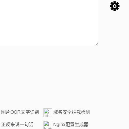
图片OCR文字识别
域名安全拦截检测
正反来说一句话
Nginx配置生成器