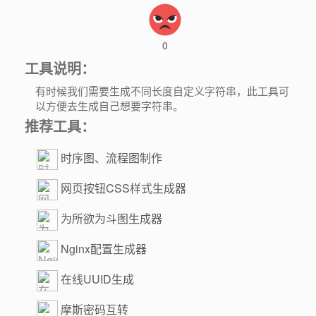
0
工具说明：
有时候我们需要生成不同长度自定义字符串，此工具可
以方便去生成自己想要字符串。
推荐工具：
时序图、流程图制作
网页按钮CSS样式生成器
为所欲为斗图生成器
Nginx配置生成器
在线UUID生成
摩斯密码互转