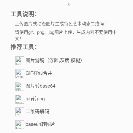
0
工具说明：
上传图片或动态图片生成特色艺术动态二维码！
请使用gif、png、jpg图片上传，生成内容不要使用中
文！
推荐工具：
图片滤镜（浮雕,灰度,模糊）
GIF在线合并
图片转base64
jpg转png
二维码解码
base64转图片