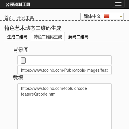
简体中文
首页
-
开发工具
特色艺术动态二维码生成
生成二维码
特色二维码生成
解码二维码
背景图
数据