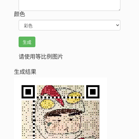
颜色
请使用等比例图片
生成结果