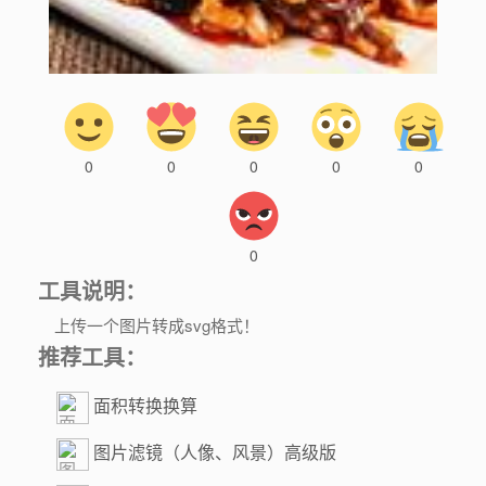
0
0
0
0
0
0
工具说明：
上传一个图片转成svg格式！
推荐工具：
面积转换换算
图片滤镜（人像、风景）高级版