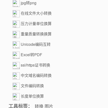
jpg转png
在线文件大小转换
压力计量单位换算
重量质量转换换算
Unicode编码互转
Excel转PDF
ssl/https证书转换
中文域名编码转换
文件编码转换
长度单位换算
工具标签：
转换
图片