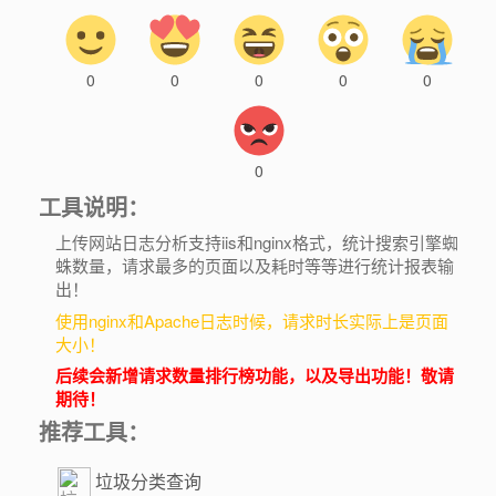
0
0
0
0
0
0
工具说明：
上传网站日志分析支持iis和nginx格式，统计搜索引擎蜘
蛛数量，请求最多的页面以及耗时等等进行统计报表输
出！
使用nginx和Apache日志时候，请求时长实际上是页面
大小！
后续会新增请求数量排行榜功能，以及导出功能！敬请
期待！
推荐工具：
垃圾分类查询