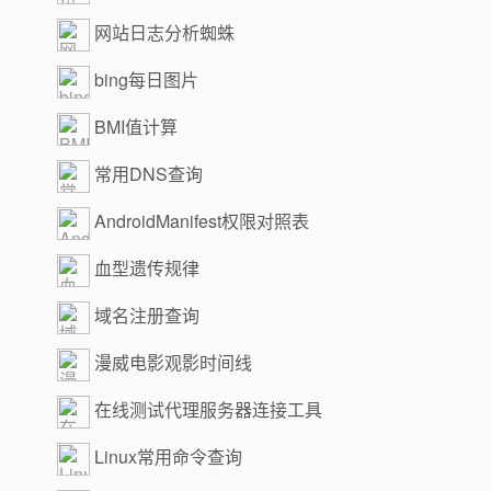
网站日志分析蜘蛛
bing每日图片
BMI值计算
常用DNS查询
AndroidManifest权限对照表
血型遗传规律
域名注册查询
漫威电影观影时间线
在线测试代理服务器连接工具
Linux常用命令查询