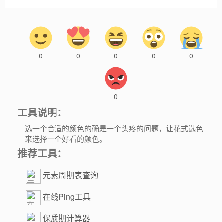
0
0
0
0
0
0
工具说明：
选一个合适的颜色的确是一个头疼的问题，让花式选色
来选择一个好看的颜色。
推荐工具：
元素周期表查询
在线Ping工具
保质期计算器