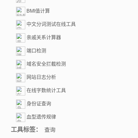
BMI值计算
中文分词测试在线工具
亲戚关系计算器
端口检测
域名安全拦截检测
网站日志分析
在线字数统计工具
身份证查询
血型遗传规律
工具标签：
查询