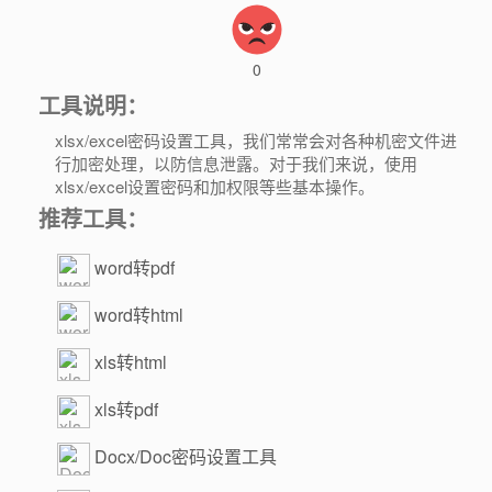
0
工具说明：
xlsx/excel密码设置工具，我们常常会对各种机密文件进
行加密处理，以防信息泄露。对于我们来说，使用
xlsx/excel设置密码和加权限等些基本操作。
推荐工具：
word转pdf
word转html
xls转html
xls转pdf
Docx/Doc密码设置工具