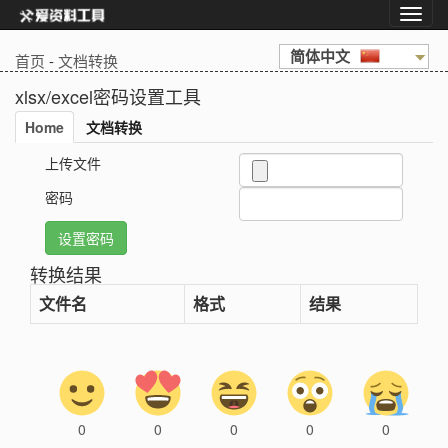
简体中文
首页
-
文档转换
xlsx/excel密码设置工具
Home
文档转换
上传文件
密码
转换结果
文件名
格式
结果
0
0
0
0
0