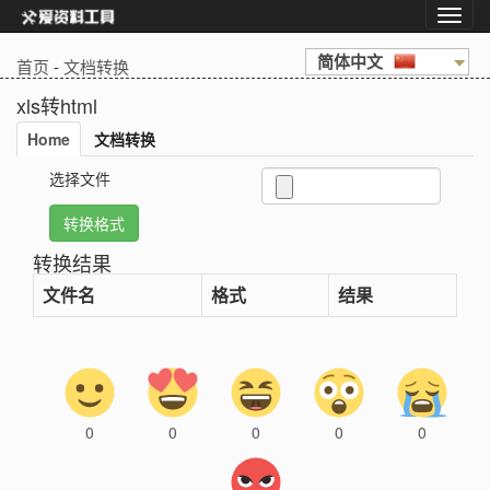
简体中文
首页
-
文档转换
xls转html
Home
文档转换
选择文件
转换结果
文件名
格式
结果
0
0
0
0
0