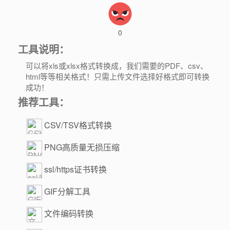
0
工具说明：
可以将xls或xlsx格式转换成，我们需要的PDF、csv、
html等等相关格式！只需上传文件选择好格式即可转换
成功！
推荐工具：
CSV/TSV格式转换
PNG高质量无损压缩
ssl/https证书转换
GIF分解工具
文件编码转换