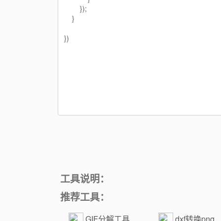
工具说明：
推荐工具：
GIF分解工具
dxf转换png