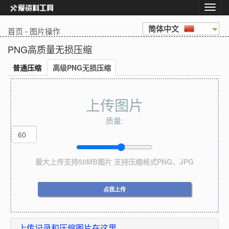
简体中文
首页
-
图片操作
PNG高质量无损压缩
普通压缩
高级PNG无损压缩
上传图片
质量:
最大上传支持50MB图片 支持压缩格式PNG、JPG
点我上传
上传记录和压缩图片在这里