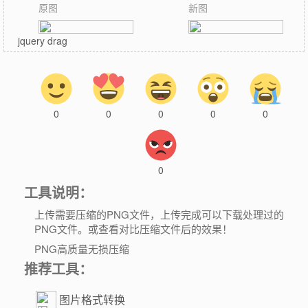
原图
新图
jquery drag
0
0
0
0
0
0
工具说明：
上传需要压缩的PNG文件，上传完成可以下载处理过的
PNG文件。或查看对比压缩文件后的效果！
PNG高质量无损压缩
推荐工具：
图片格式转换