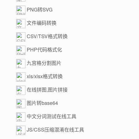
PNG转SVG
文件编码转换
CSV/TSV格式转换
PHP代码格式化
九宫格分割图片
xls/xlsx格式转换
在线拼图,图片拼接
图片转base64
中文分词测试在线工具
JS/CSS压缩混淆在线工具