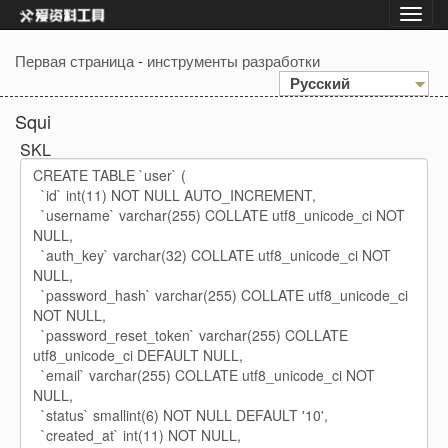
Первая страница
-
инструменты разработки
Русский
Squi
SKL