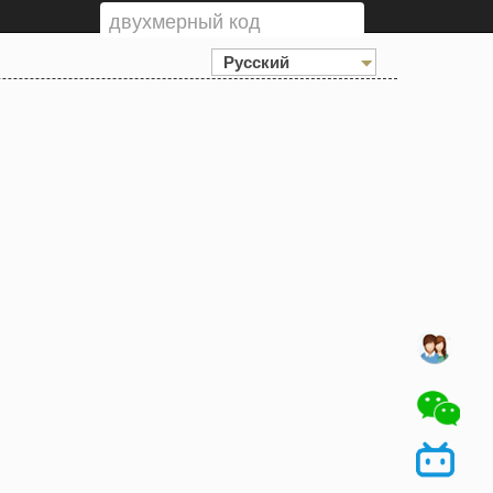
Русский