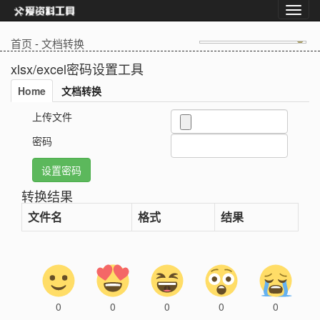
首页
-
文档转换
xlsx/excel密码设置工具
Home
文档转换
上传文件
密码
转换结果
文件名
格式
结果
0
0
0
0
0