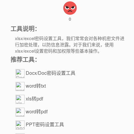
0
工具说明：
xlsx/excel密码设置工具，我们常常会对各种机密文件进
行加密处理，以防信息泄露。对于我们来说，使用
xlsx/excel设置密码和加权限等些基本操作。
推荐工具：
Docx/Doc密码设置工具
word转txt
xls转pdf
word转pdf
PPT密码设置工具