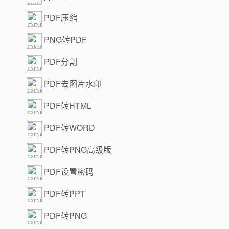
PDF压缩
PNG转PDF
PDF分割
PDF去图片水印
PDF转HTML
PDF转WORD
PDF转PNG高级版
PDF设置密码
PDF转PPT
PDF转PNG