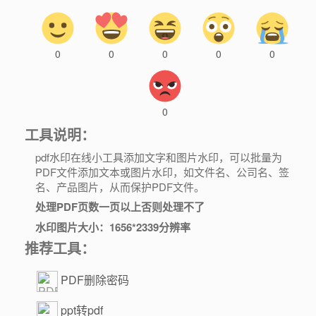
0
0
0
0
0
0
工具说明：
pdf水印在线小工具添加文字和图片水印，可以批量为
PDF文件添加文本或图片水印，如文件名、公司名、签
名、产品图片，从而保护PDF文件。
处理PDF页数一页以上否则处理不了
水印图片大小：1656*2339分辨率
推荐工具：
PDF删除密码
ppt转pdf