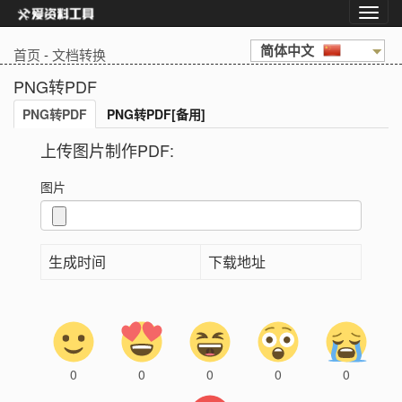
简体中文
首页
-
文档转换
PNG转PDF
PNG转PDF
PNG转PDF[备用]
上传图片制作PDF:
图片
生成时间
下载地址
0
0
0
0
0