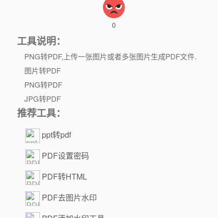
0
工具说明：
PNG转PDF,上传一张图片或者多张图片生成PDF文件.
图片转PDF
PNG转PDF
JPG转PDF
推荐工具：
ppt转pdf
PDF设置密码
PDF转HTML
PDF去图片水印