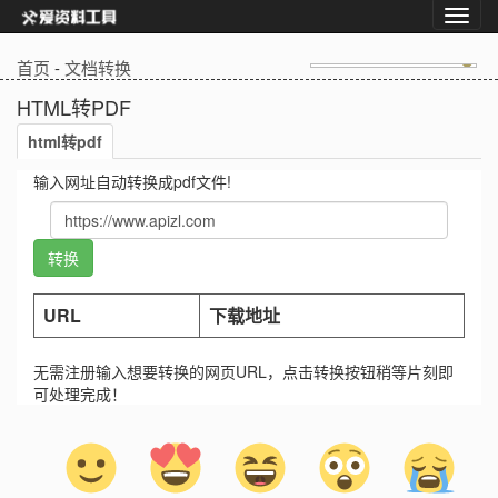
首页
-
文档转换
HTML转PDF
html转pdf
输入网址自动转换成pdf文件!
URL
下载地址
无需注册输入想要转换的网页URL，点击转换按钮稍等片刻即
可处理完成！