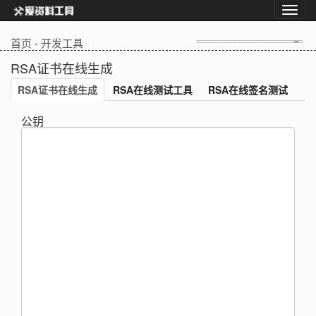
首页
-
开发工具
RSA证书在线生成
RSA证书在线生成
RSA在线测试工具
RSA在线签名测试
公钥