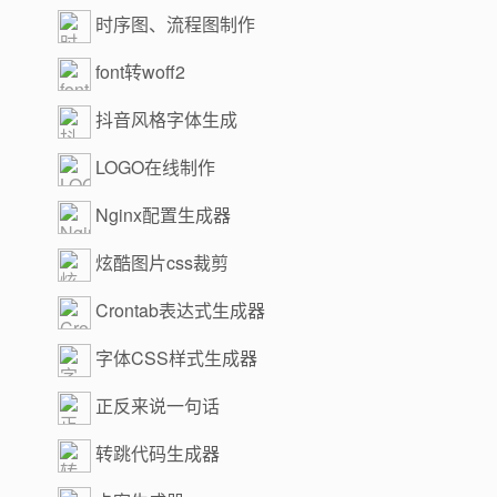
时序图、流程图制作
font转woff2
抖音风格字体生成
LOGO在线制作
Nginx配置生成器
炫酷图片css裁剪
Crontab表达式生成器
字体CSS样式生成器
正反来说一句话
转跳代码生成器