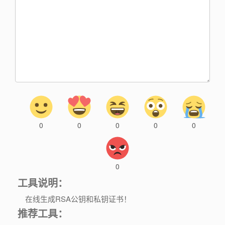
0
0
0
0
0
0
工具说明：
在线生成RSA公钥和私钥证书！
推荐工具：