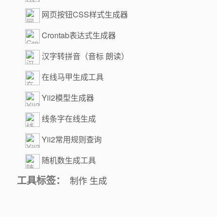
网页按钮CSS样式生成器
Crontab表达式生成器
汉字转拼音（音标 朗读）
在线马甲生成工具
Yii2模型生成器
线条字在线生成
Yii2常用规则查询
随机数生成工具
工具标签：
制作
生成