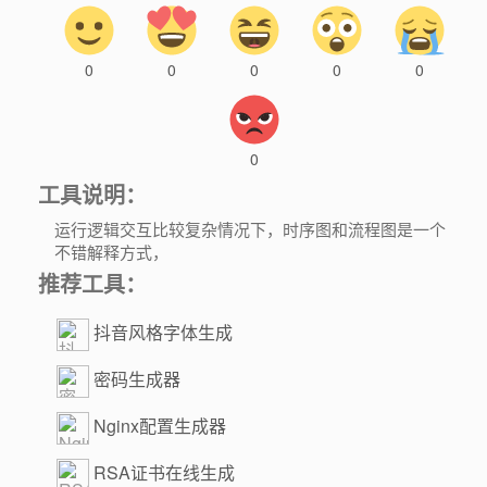
0
0
0
0
0
0
工具说明：
运行逻辑交互比较复杂情况下，时序图和流程图是一个
不错解释方式，
推荐工具：
抖音风格字体生成
密码生成器
Nginx配置生成器
RSA证书在线生成