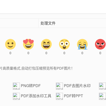
处理文件
0
0
0
0
0
0
图片高质量格式,自动打包压缩预览所有PDF图片！
PNG转PDF
PDF去图片水印
PDF添加水印工具
PDF转PPT