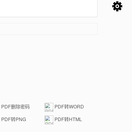
PDF删除密码
PDF转WORD
PDF转PNG
PDF转HTML