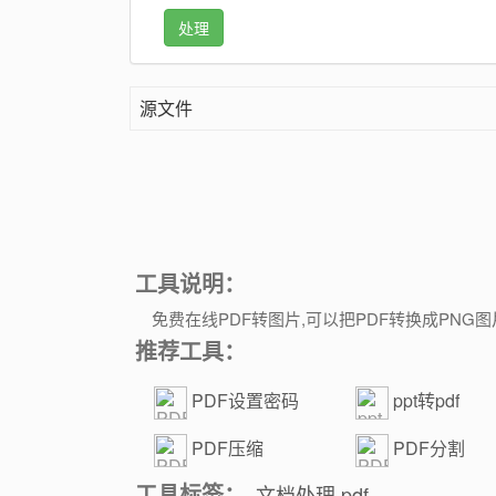
处理
源文件
工具说明：
免费在线PDF转图片,可以把PDF转换成PNG
推荐工具：
PDF设置密码
ppt转pdf
PDF压缩
PDF分割
工具标签：
文档处理
pdf