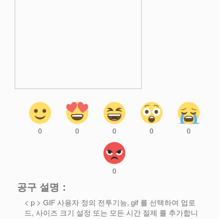
0
0
0
0
0
0
공구 설명：
< p > GIF 사용자 정의 전투기능, gif 를 선택하여 업로
드, 사이즈 크기 설정 또는 모든 시간 절제 를 추가합니