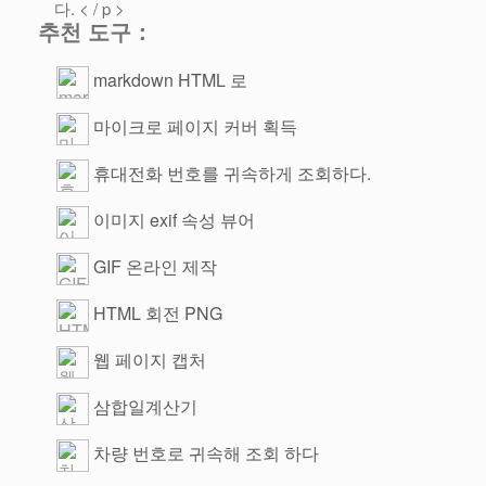
다. < / p >
추천 도구：
markdown HTML 로
마이크로 페이지 커버 획득
휴대전화 번호를 귀속하게 조회하다.
이미지 exif 속성 뷰어
GIF 온라인 제작
HTML 회전 PNG
웹 페이지 캡처
삼합일계산기
차량 번호로 귀속해 조회 하다