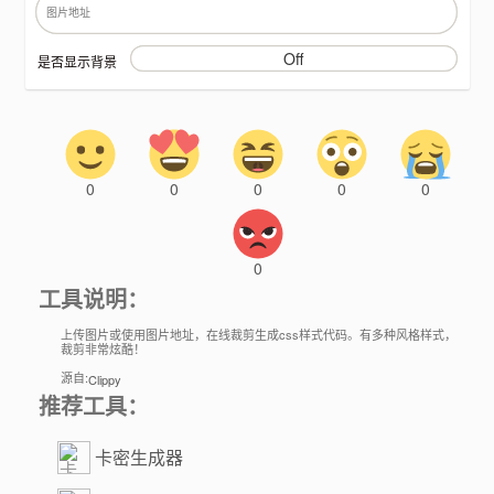
是否显示背景
0
0
0
0
0
0
工具说明：
上传图片或使用图片地址，在线裁剪生成css样式代码。有多种风格样式，
裁剪非常炫酷！
源自:
Clippy
推荐工具：
卡密生成器