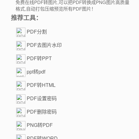
免费在线PDF转图片,可以把PDF转换成PNG图片高质量
格式,自动打包压缩预览所有PDF图片！
推荐工具：
PDF分割
PDF去图片水印
PDF转PPT
ppt转pdf
PDF转HTML
PDF设置密码
PDF删除密码
PNG转PDF
PDF转WORD