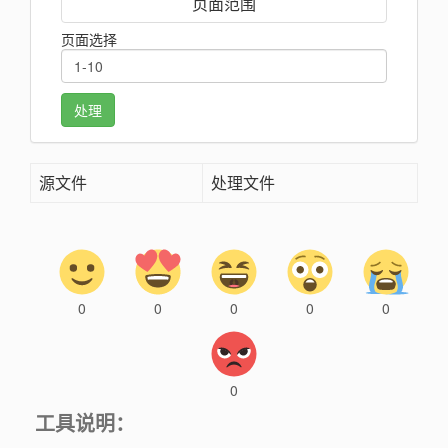
页面范围
页面选择
处理
源文件
处理文件
0
0
0
0
0
0
工具说明：