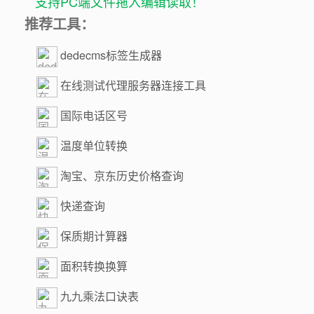
支持PC端文件拖入编辑读取！
推荐工具：
dedecms标签生成器
在线测试代理服务器连接工具
国际电话区号
温度单位转换
淘宝、京东历史价格查询
快递查询
保质期计算器
面积转换换算
九九乘法口诀表