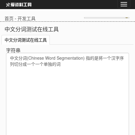
首页
-
开发工具
中文分词测试在线工具
中文分词测试在线工具
字符串