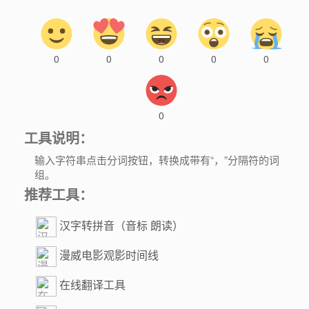
0
0
0
0
0
0
工具说明：
输入字符串点击分词按钮，转换成带有“，”分隔符的词
组。
推荐工具：
汉字转拼音（音标 朗读）
漫威电影观影时间线
在线翻译工具