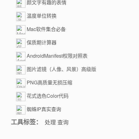
颜文字有趣的表情
温度单位转换
Mac软件集合必备
保质期计算器
AndroidManifest权限对照表
图片滤镜（人像、风景）高级版
PNG高质量无损压缩
花式选色Color代码
蜘蛛IP真实查询
工具标签：
处理
查询