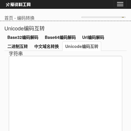
首页
-
编码转换
Unicode编码互转
Base32编码解码
Base64编码解码
Url编码解码
二进制互转
中文域名转换
Unicode编码互转
字符串