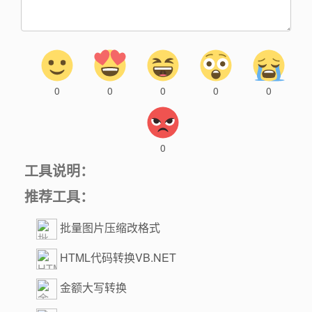
0
0
0
0
0
0
工具说明：
推荐工具：
批量图片压缩改格式
HTML代码转换VB.NET
金额大写转换