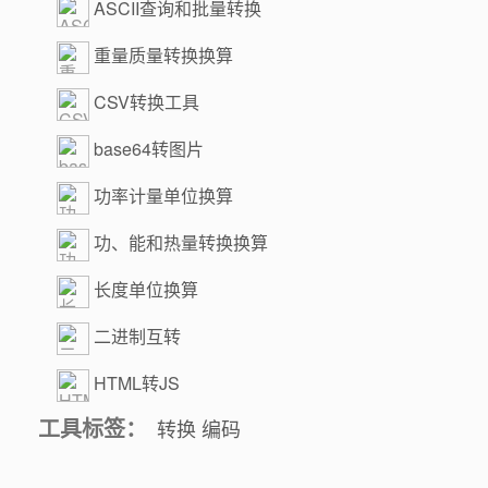
ASCII查询和批量转换
重量质量转换换算
CSV转换工具
base64转图片
功率计量单位换算
功、能和热量转换换算
长度单位换算
二进制互转
HTML转JS
工具标签：
转换
编码