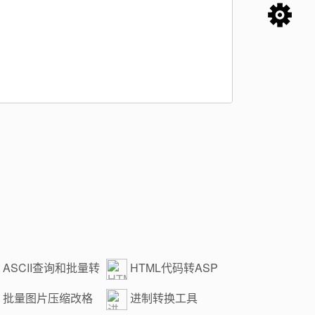
ASCII查询和批量转
HTML代码转ASP
批量图片压缩改格
进制转换工具