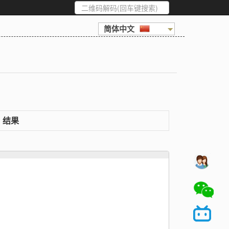
简体中文
结果