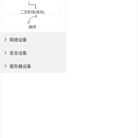
二次折线(纵向)
曲线
网络设备

安全设备

服务器设备
