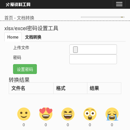
首页
-
文档转换
xlsx/excel密码设置工具
Home
文档转换
上传文件
密码
转换结果
文件名
格式
结果
0
0
0
0
0