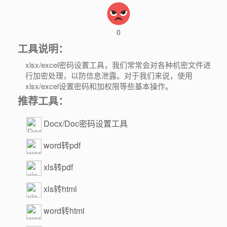
0
工具说明：
xlsx/excel密码设置工具，我们常常会对各种机密文件进
行加密处理，以防信息泄露。对于我们来说，使用
xlsx/excel设置密码和加权限等些基本操作。
推荐工具：
Docx/Doc密码设置工具
word转pdf
xls转pdf
xls转html
word转html