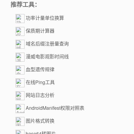
推荐工具：
功率计量单位换算
保质期计算器
域名后缀注册量查询
漫威电影观影时间线
血型遗传规律
在线Ping工具
网站日志分析
AndroidManifest权限对照表
图片格式转换
base64转图片