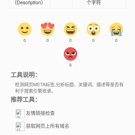
（Description）
个字符
0
0
0
0
0
0
工具说明：
检测网页META标签,分析标题、关键词、描述等是否有
利于搜索引擎收录。
推荐工具：
友情链接检查
获取网页上所有域名