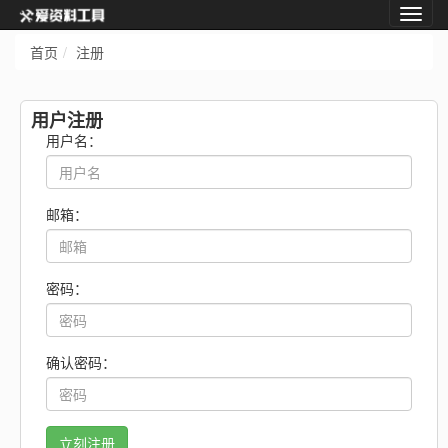
首页
注册
用户注册
用户名：
邮箱：
密码：
确认密码：