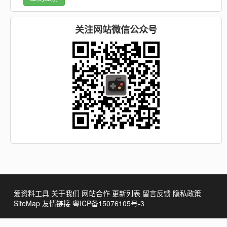
关注网站微信公众号
爱资料工具
关于我们
网站合作
更新列表
留言反馈
隐私政策
SiteMap
友情链接
粤ICP备15076105号-3