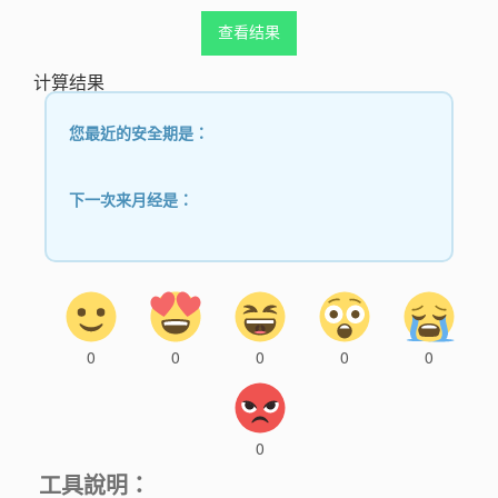
计算结果
您最近的安全期是：
下一次来月经是：
0
0
0
0
0
0
工具說明：