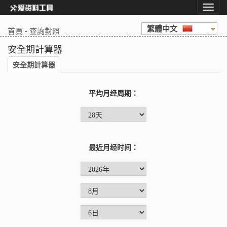
繁體中文
首頁
-
查詢對照
安全期計算器
安全期計算器
平均月经周期：
最近月经时间：