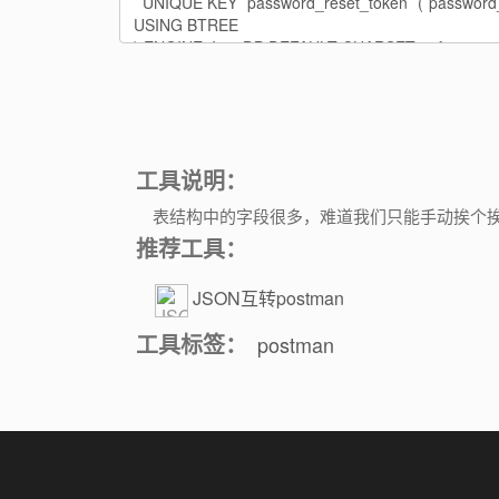
工具说明：
表结构中的字段很多，难道我们只能手动挨个挨个
推荐工具：
JSON互转postman
参数
工具标签：
postman