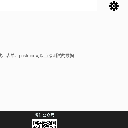
、表单、postman可以直接测试的数据！
微信公众号