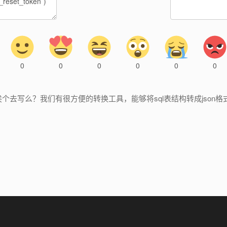
0
0
0
0
0
0
去写么？我们有很方便的转换工具，能够将sql表结构转成json格式