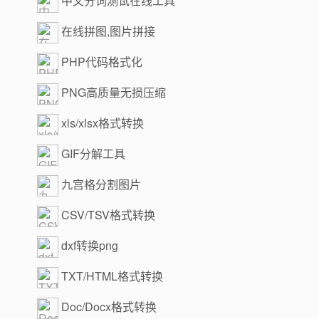
中文分词测试在线工具
在线拼图,图片拼接
PHP代码格式化
PNG高质量无损压缩
xls/xlsx格式转换
GIF分解工具
九宫格分割图片
CSV/TSV格式转换
dxf转换png
TXT/HTML格式转换
Doc/Docx格式转换