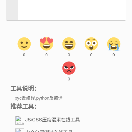
0
0
0
0
0
0
工具说明：
pyc反编译,python反编译
推荐工具：
JS/CSS压缩混淆在线工具