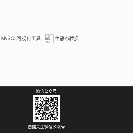
MySQL可视化工具
伪静态转换
全
微信公众号
扫描关注微信公众号