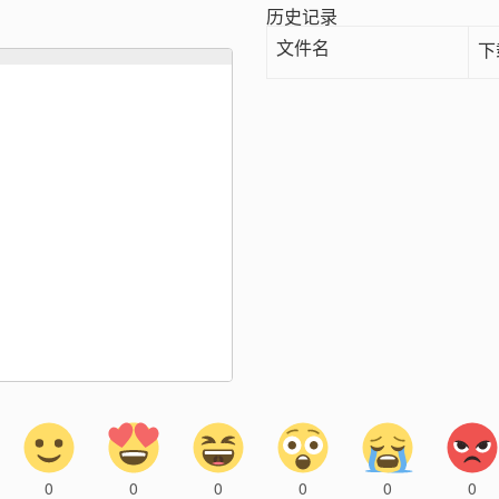
历史记录
文件名
下
0
0
0
0
0
0