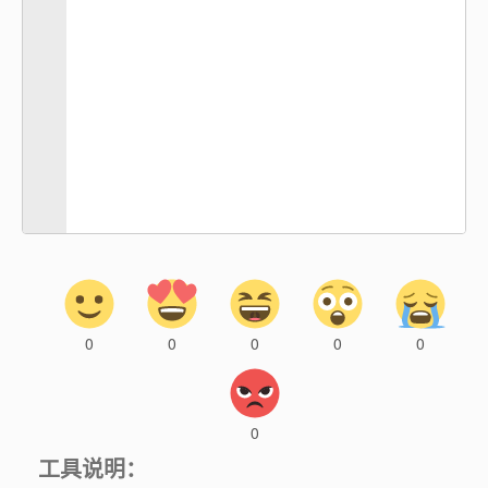
0
0
0
0
0
0
工具说明：