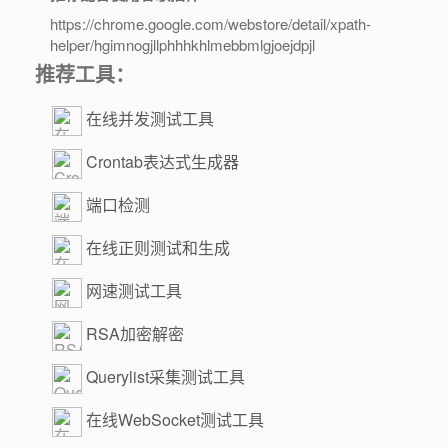
https://chrome.google.com/webstore/detail/xpath-
helper/hgimnogjllphhhkhlmebbmlgjoejdpjl
推荐工具：
在线并发测试工具
Crontab表达式生成器
端口检测
在线正则测试和生成
网速测试工具
RSA加密解密
Querylist采集测试工具
在线WebSocket测试工具