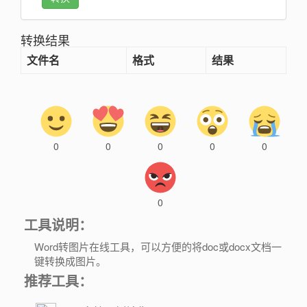
转换结果
文件名
格式
结果
0
0
0
0
0
0
工具说明：
Word转图片在线工具，可以方便的将doc或docx文档一
键转换成图片。
推荐工具：