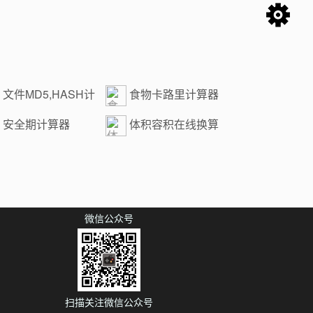
文件MD5,HASH计
食物卡路里计算器
安全期计算器
体积容积在线换算
微信公众号
扫描关注微信公众号