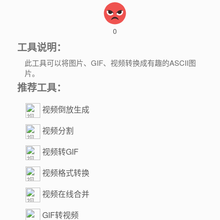
0
工具说明：
此工具可以将图片、GIF、视频转换成有趣的ASCII图
片。
推荐工具：
视频倒放生成
视频分割
视频转GIF
视频格式转换
视频在线合并
GIF转视频