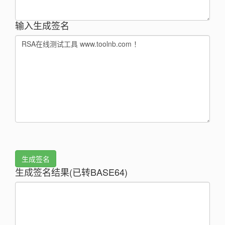
输入生成签名
生成签名
生成签名结果(已转BASE64)