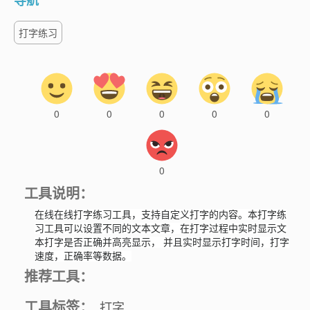
导航
打字练习
0
0
0
0
0
0
工具说明：
在线在线打字练习工具，支持自定义打字的内容。本打字练
习工具可以设置不同的文本文章，在打字过程中实时显示文
本打字是否正确并高亮显示， 并且实时显示打字时间，打字
速度，正确率等数据。
推荐工具：
工具标签：
打字